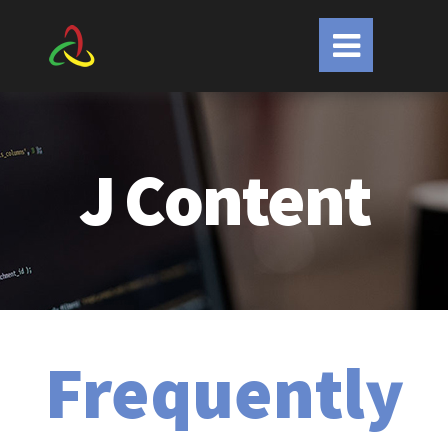
J
Content
Frequently