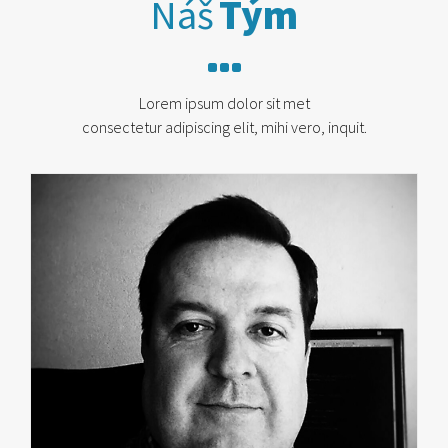
Náš
Tým
Lorem ipsum dolor sit met
consectetur adipiscing elit, mihi vero, inquit.