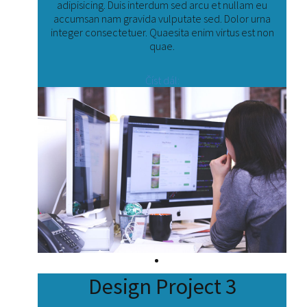
adipisicing. Duis interdum sed arcu et nullam eu
accumsan nam gravida vulputate sed. Dolor urna
integer consectetuer. Quaesita enim virtus est non
quae.
Číst dál:
Design Project 3