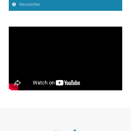
Newsletter