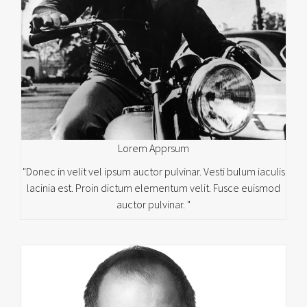
Lorem Apprsum
"Donec in velit vel ipsum auctor pulvinar. Vesti bulum iaculis
lacinia est. Proin dictum elementum velit. Fusce euismod
auctor pulvinar. "