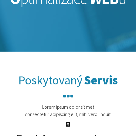
Poskytovaný
Servis
Lorem ipsum dolor sit met
consectetur adipiscing elit, mihi vero, inquit.