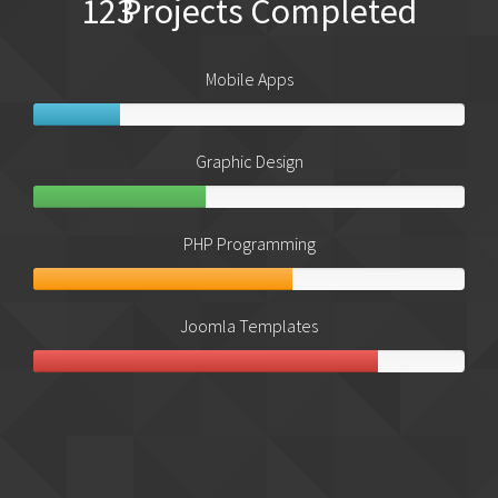
123
Projects Completed
Mobile Apps
Graphic Design
PHP Programming
Joomla Templates