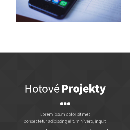
Hotové
Projekty
Lorem ipsum dolor sit met
consectetur adipiscing elit, mihi vero, inquit.