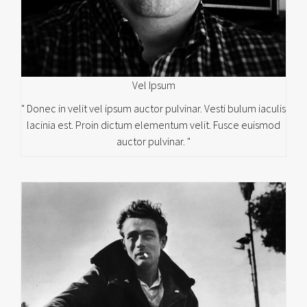
Vel Ipsum
" Donec in velit vel ipsum auctor pulvinar. Vesti bulum iaculis
lacinia est. Proin dictum elementum velit. Fusce euismod
auctor pulvinar. "