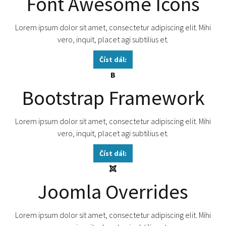
Font Awesome Icons
Lorem ipsum dolor sit amet, consectetur adipiscing elit. Mihi
vero, inquit, placet agi subtilius et.
Číst dál:
B
Bootstrap Framework
Lorem ipsum dolor sit amet, consectetur adipiscing elit. Mihi
vero, inquit, placet agi subtilius et.
Číst dál:
Joomla Overrides
Lorem ipsum dolor sit amet, consectetur adipiscing elit. Mihi